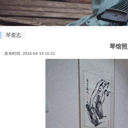
琴斋志
琴馆照
发布时间: 2016-04-19 16:21