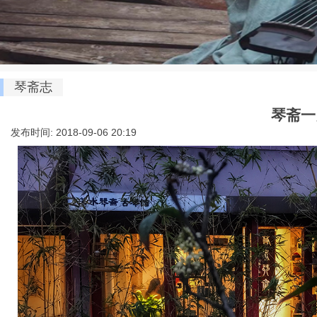
琴斋志
琴斋一
发布时间: 2018-09-06 20:19